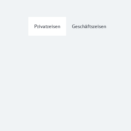
Privatreisen
Geschäftsreisen