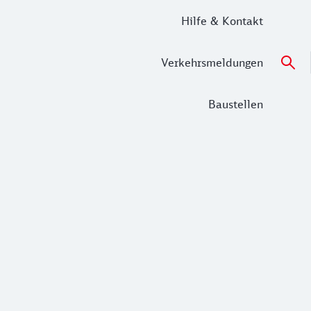
Hilfe & Kontakt
Verkehrsmeldungen
Baustellen