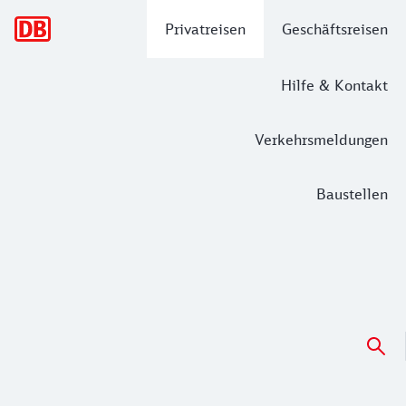
Hauptnavigation
Privatreisen
Geschäftsreisen
Hilfe & Kontakt
Verkehrsmeldungen
Baustellen