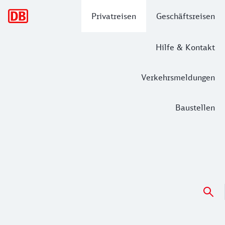
Hauptnavigation
Privatreisen
Geschäftsreisen
Hilfe & Kontakt
Verkehrsmeldungen
Baustellen