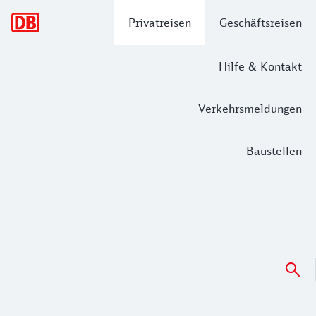
Hauptnavigation
Privatreisen
Geschäftsreisen
Hilfe & Kontakt
Verkehrsmeldungen
Baustellen