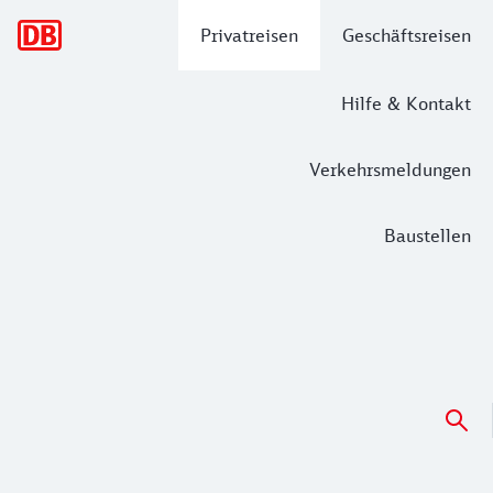
Hauptnavigation
Privatreisen
Geschäftsreisen
Hilfe & Kontakt
Verkehrsmeldungen
Baustellen