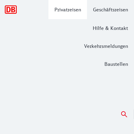
Hauptnavigation
Privatreisen
Geschäftsreisen
Hilfe & Kontakt
Verkehrsmeldungen
Baustellen