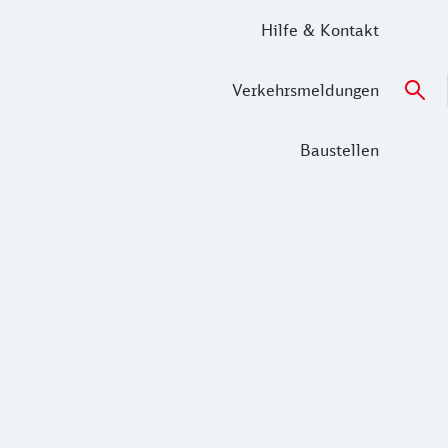
Hilfe & Kontakt
Verkehrsmeldungen
Baustellen