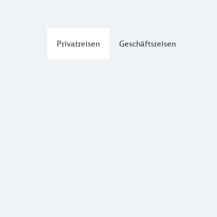
Privatreisen
Geschäftsreisen