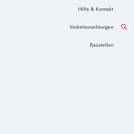
Hilfe & Kontakt
Verkehrsmeldungen
Baustellen