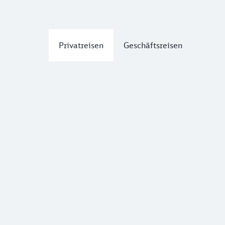
Privatreisen
Geschäftsreisen