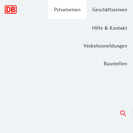
Hauptnavigation
Privatreisen
Geschäftsreisen
Hilfe & Kontakt
Verkehrsmeldungen
Baustellen