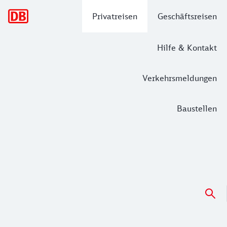
Hauptnavigation
Privatreisen
Geschäftsreisen
Hilfe & Kontakt
Verkehrsmeldungen
Baustellen