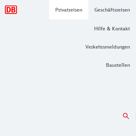
Hauptnavigation
Privatreisen
Geschäftsreisen
Hilfe & Kontakt
Verkehrsmeldungen
Baustellen