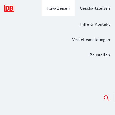
Hauptnavigation
Privatreisen
Geschäftsreisen
Hilfe & Kontakt
Verkehrsmeldungen
Baustellen