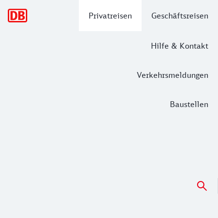
Hauptnavigation
Privatreisen
Geschäftsreisen
Hilfe & Kontakt
Verkehrsmeldungen
Baustellen