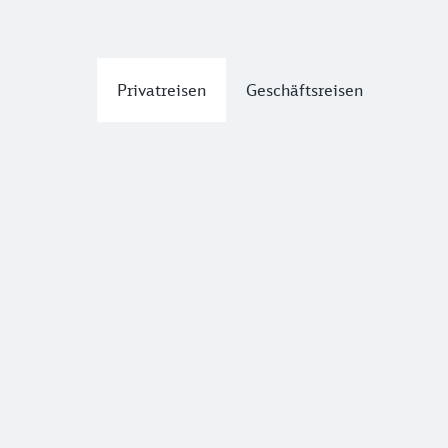
Privatreisen
Geschäftsreisen