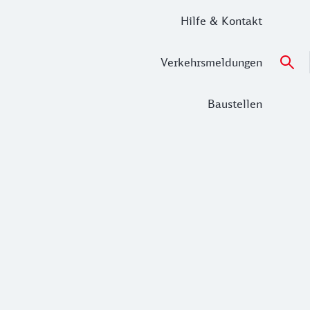
Hilfe & Kontakt
Verkehrsmeldungen
Baustellen