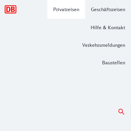
Hauptnavigation
Privatreisen
Geschäftsreisen
Hilfe & Kontakt
Verkehrsmeldungen
Baustellen