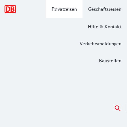
Hauptnavigation
Privatreisen
Geschäftsreisen
Hilfe & Kontakt
Verkehrsmeldungen
Baustellen