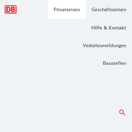
Hauptnavigation
Privatreisen
Geschäftsreisen
Hilfe & Kontakt
Verkehrsmeldungen
Baustellen