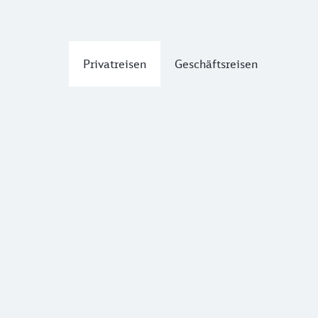
Privatreisen
Geschäftsreisen