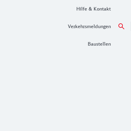
Hilfe & Kontakt
Verkehrsmeldungen
Baustellen