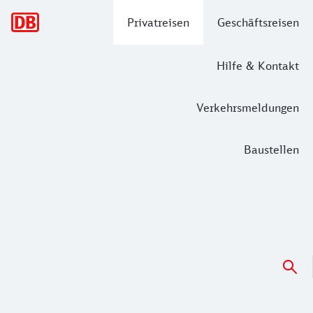
Hauptnavigation
Privatreisen
Geschäftsreisen
Hilfe & Kontakt
Verkehrsmeldungen
Baustellen