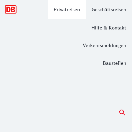
Hauptnavigation
Privatreisen
Geschäftsreisen
Hilfe & Kontakt
Verkehrsmeldungen
Baustellen