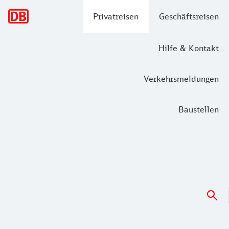
Hauptnavigation
Privatreisen
Geschäftsreisen
Hilfe & Kontakt
Verkehrsmeldungen
Baustellen