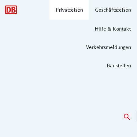
Hauptnavigation
Privatreisen
Geschäftsreisen
Hilfe & Kontakt
Verkehrsmeldungen
Baustellen