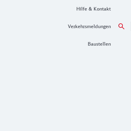
Hilfe & Kontakt
Verkehrsmeldungen
Baustellen