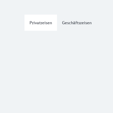
Privatreisen
Geschäftsreisen