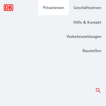
Hauptnavigation
Privatreisen
Geschäftsreisen
Hilfe & Kontakt
Verkehrsmeldungen
Baustellen