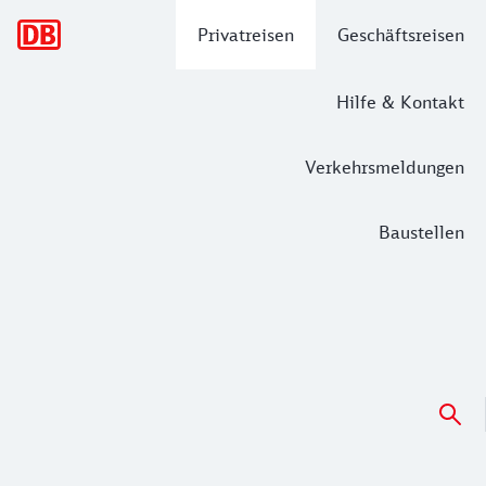
Hauptnavigation
Privatreisen
Geschäftsreisen
Hilfe & Kontakt
Verkehrsmeldungen
Baustellen