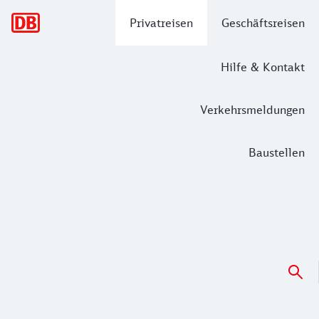
Hauptnavigation
Privatreisen
Geschäftsreisen
Hilfe & Kontakt
Verkehrsmeldungen
Baustellen