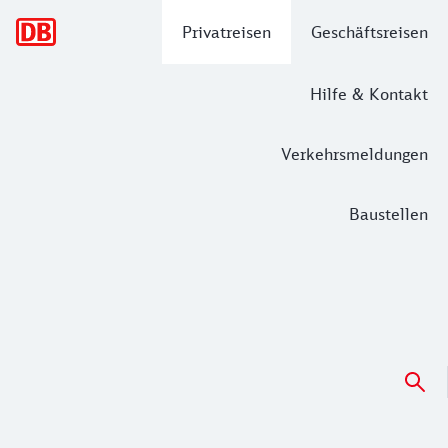
Hauptnavigation
Privatreisen
Geschäftsreisen
Hilfe & Kontakt
Verkehrsmeldungen
Baustellen