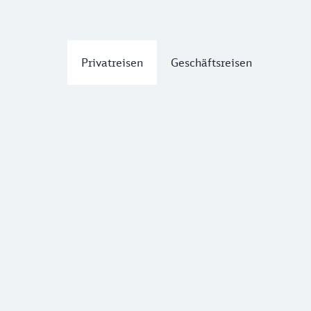
Privatreisen
Geschäftsreisen