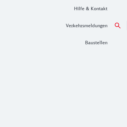
Hilfe & Kontakt
Verkehrsmeldungen
Baustellen