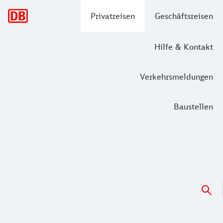
Hauptnavigation
Privatreisen
Geschäftsreisen
Hilfe & Kontakt
Verkehrsmeldungen
Baustellen