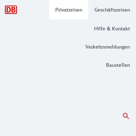
Hauptnavigation
Privatreisen
Geschäftsreisen
Hilfe & Kontakt
Verkehrsmeldungen
Baustellen