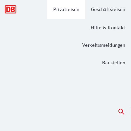
Hauptnavigation
Privatreisen
Geschäftsreisen
Hilfe & Kontakt
Verkehrsmeldungen
Baustellen