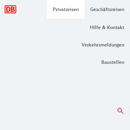
Hauptnavigation
Privatreisen
Geschäftsreisen
Hilfe & Kontakt
Verkehrsmeldungen
Baustellen