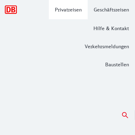
Hauptnavigation
Privatreisen
Geschäftsreisen
Hilfe & Kontakt
Verkehrsmeldungen
Baustellen