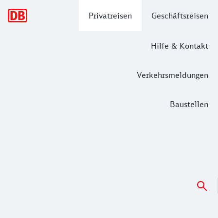
Hauptnavigation
Privatreisen
Geschäftsreisen
Hilfe & Kontakt
Verkehrsmeldungen
Baustellen