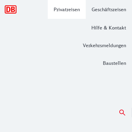
Hauptnavigation
Privatreisen
Geschäftsreisen
Hilfe & Kontakt
Verkehrsmeldungen
Baustellen