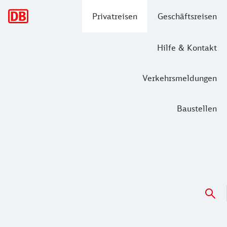
Hauptnavigation
Privatreisen
Geschäftsreisen
Hilfe & Kontakt
Verkehrsmeldungen
Baustellen