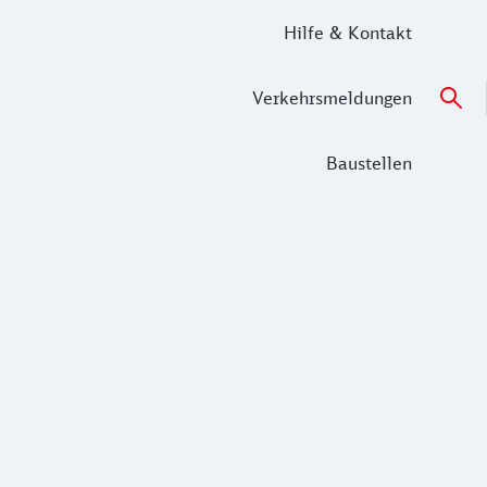
Hilfe & Kontakt
Verkehrsmeldungen
Baustellen