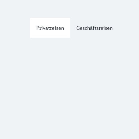
Privatreisen
Geschäftsreisen