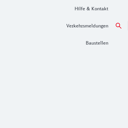
Hilfe & Kontakt
Verkehrsmeldungen
Baustellen