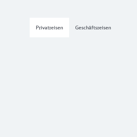
Privatreisen
Geschäftsreisen