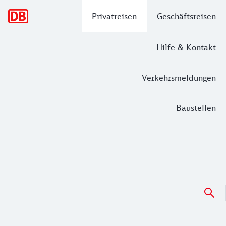
Hauptnavigation
Privatreisen
Geschäftsreisen
Hilfe & Kontakt
Verkehrsmeldungen
Baustellen