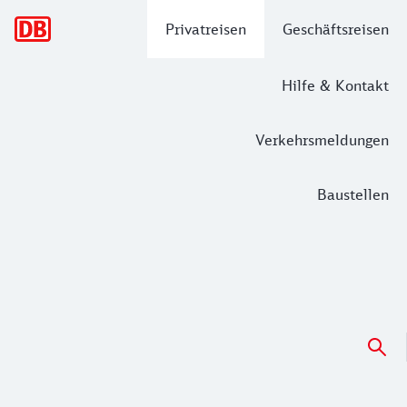
Hauptnavigation
Privatreisen
Geschäftsreisen
Hilfe & Kontakt
Verkehrsmeldungen
Baustellen