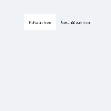
Privatreisen
Geschäftsreisen