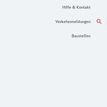
Hilfe & Kontakt
Verkehrsmeldungen
Baustellen