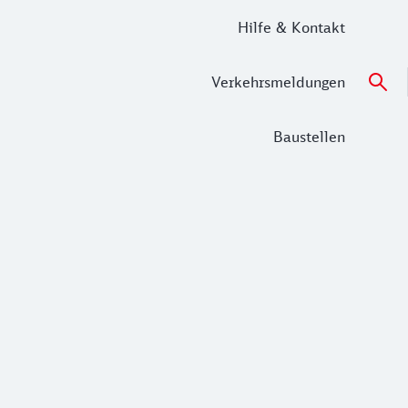
Hilfe & Kontakt
Verkehrsmeldungen
Baustellen