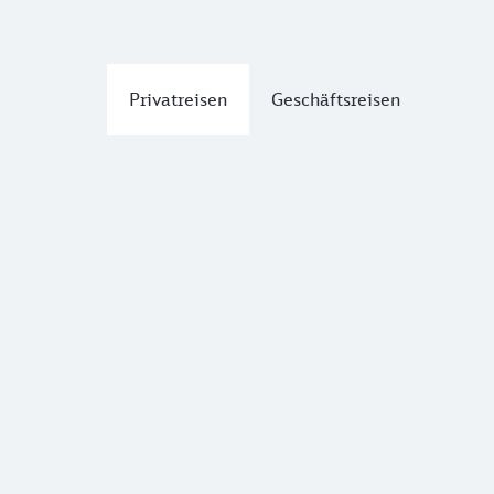
Privatreisen
Geschäftsreisen