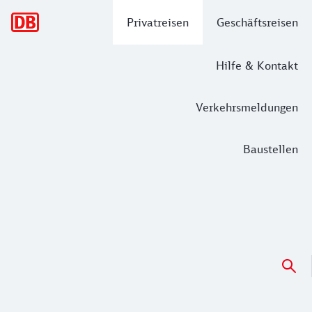
Hauptnavigation
Privatreisen
Geschäftsreisen
Hilfe & Kontakt
Verkehrsmeldungen
Baustellen