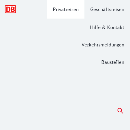
Hauptnavigation
Privatreisen
Geschäftsreisen
Hilfe & Kontakt
Verkehrsmeldungen
Baustellen