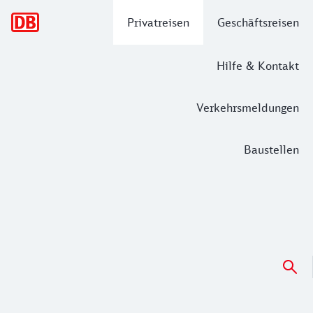
Hauptnavigation
Privatreisen
Geschäftsreisen
Hilfe & Kontakt
Verkehrsmeldungen
Baustellen