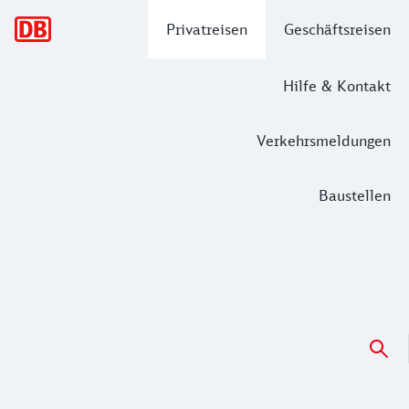
Hauptnavigation
Privatreisen
Geschäftsreisen
Hilfe & Kontakt
Verkehrsmeldungen
Baustellen