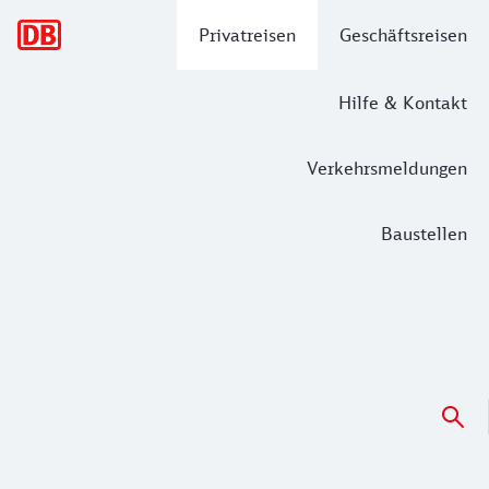
Hauptnavigation
Privatreisen
Geschäftsreisen
Hilfe & Kontakt
Verkehrsmeldungen
Baustellen