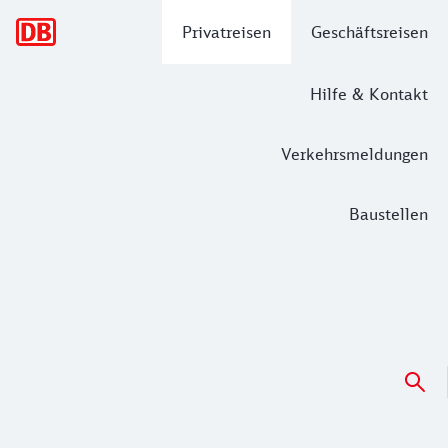
Hauptnavigation
Privatreisen
Geschäftsreisen
Hilfe & Kontakt
Verkehrsmeldungen
Baustellen