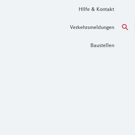
Hilfe & Kontakt
Verkehrsmeldungen
Baustellen