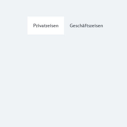
Privatreisen
Geschäftsreisen