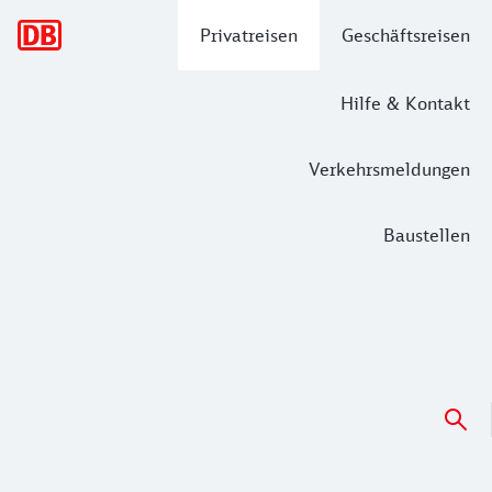
Hauptnavigation
Privatreisen
Geschäftsreisen
Hilfe & Kontakt
Verkehrsmeldungen
Baustellen